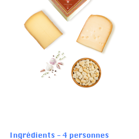
Ingrédients - 4 personnes