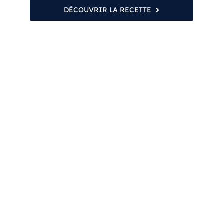
DÉCOUVRIR LA RECETTE