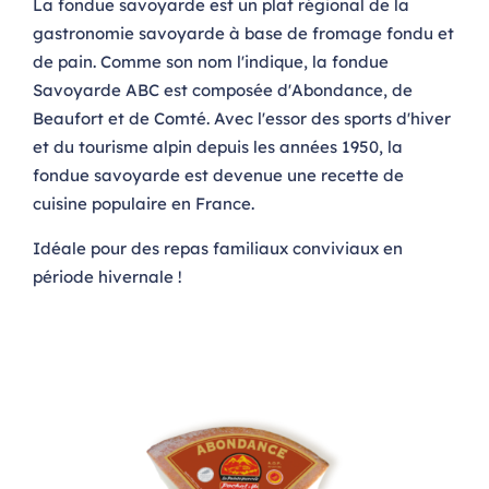
La fondue savoyarde est un plat régional de la
gastronomie savoyarde à base de fromage fondu et
de pain. Comme son nom l'indique, la fondue
Savoyarde ABC est composée d'Abondance, de
Beaufort et de Comté. Avec l'essor des sports d'hiver
et du tourisme alpin depuis les années 1950, la
fondue savoyarde est devenue une recette de
cuisine populaire en France.
Idéale pour des repas familiaux conviviaux en
période hivernale !