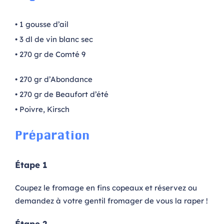
• 1 gousse d’ail
• 3 dl de vin blanc sec
• 270 gr de Comté 9
• 270 gr d’Abondance
• 270 gr de Beaufort d’été
• Poivre, Kirsch
Préparation
Étape 1
Coupez le fromage en fins copeaux et réservez ou
demandez à votre gentil fromager de vous la raper !
Étape 2