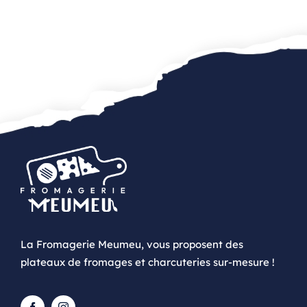
La Fromagerie Meumeu, vous proposent des
plateaux de fromages et charcuteries sur-mesure !