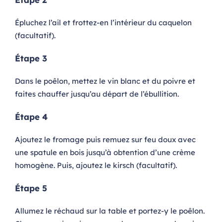
Épluchez l’ail et frottez-en l’intérieur du caquelon
(facultatif).
Étape 3
Dans le poêlon, mettez le vin blanc et du poivre et
faites chauffer jusqu’au départ de l’ébullition.
Étape 4
Ajoutez le fromage puis remuez sur feu doux avec
une spatule en bois jusqu’à obtention d’une crème
homogène. Puis, ajoutez le kirsch (facultatif).
Étape 5
Allumez le réchaud sur la table et portez-y le poêlon.